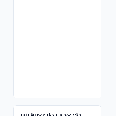
Tài liệu học tập Tin học văn