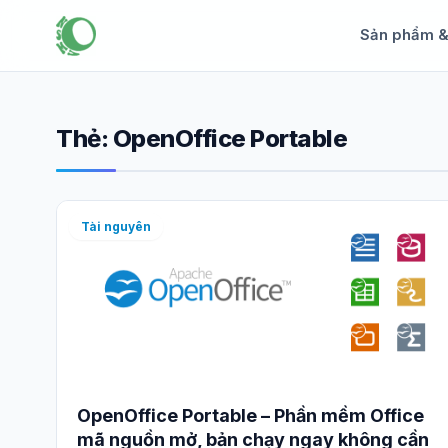
Sản phẩm 
Thẻ:
OpenOffice Portable
Tài nguyên
OpenOffice Portable – Phần mềm Office
mã nguồn mở, bản chạy ngay không cần