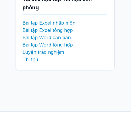
phòng
Bài tập Excel nhập môn
Bài tập Excel tổng hợp
Bài tập Word căn bản
Bài tập Word tổng hợp
Luyện trắc nghiệm
Thi thử