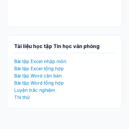
Tài liệu học tập Tin học văn phòng
Bài tập Excel nhập môn
Bài tập Excel tổng hợp
Bài tập Word căn bản
Bài tập Word tổng hợp
Luyện trắc nghiệm
Thi thử