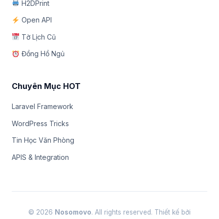
H2DPrint
Open API
Tờ Lịch Cũ
Đồng Hồ Ngủ
Chuyên Mục HOT
Laravel Framework
WordPress Tricks
Tin Học Văn Phòng
APIS & Integration
© 2026
Nosomovo
. All rights reserved. Thiết kế bởi