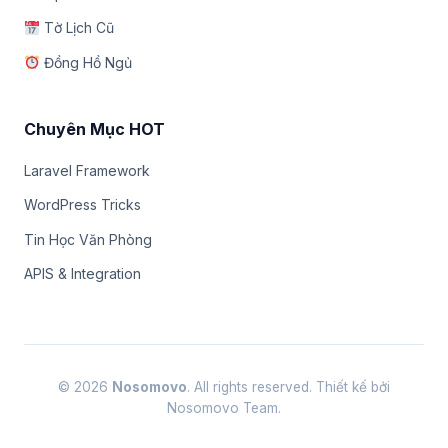
Tờ Lịch Cũ
Đồng Hồ Ngủ
Chuyên Mục HOT
Laravel Framework
WordPress Tricks
Tin Học Văn Phòng
APIS & Integration
© 2026
Nosomovo
. All rights reserved. Thiết kế bởi
Nosomovo Team.