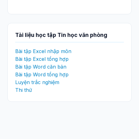
Tài liệu học tập Tin học văn phòng
Bài tập Excel nhập môn
Bài tập Excel tổng hợp
Bài tập Word căn bản
Bài tập Word tổng hợp
Luyện trắc nghiệm
Thi thử