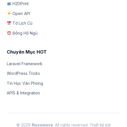
H2DPrint
Open API
Tờ Lịch Cũ
Đồng Hồ Ngủ
Chuyên Mục HOT
Laravel Framework
WordPress Tricks
Tin Học Văn Phòng
APIS & Integration
© 2026
Nosomovo
. All rights reserved. Thiết kế bởi