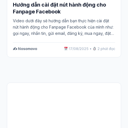
Hướng dẫn cài đặt nút hành động cho
Fanpage Facebook
Video dưới đây sẽ hướng dẫn bạn thực hiện cài đặt
nút hành động cho Fanpage Facebook của mình như:
gọi ngay, nhắn tin, gửi email, đăng ký, mua ngay, đặt
lịch, hay tìm hiểu thêm
✍️ Nosomovo
17/08/2025
•
2 phút đọc