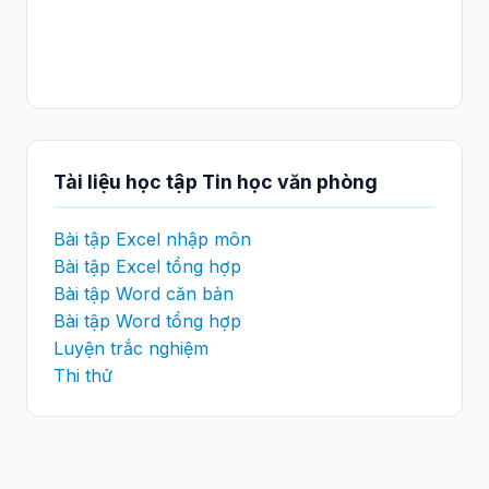
Tài liệu học tập Tin học văn phòng
Bài tập Excel nhập môn
Bài tập Excel tổng hợp
Bài tập Word căn bản
Bài tập Word tổng hợp
Luyện trắc nghiệm
Thi thử