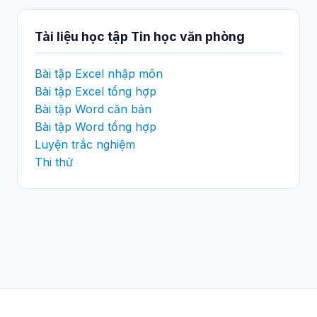
Tài liệu học tập Tin học văn phòng
Bài tập Excel nhập môn
Bài tập Excel tổng hợp
Bài tập Word căn bản
Bài tập Word tổng hợp
Luyện trắc nghiệm
Thi thử