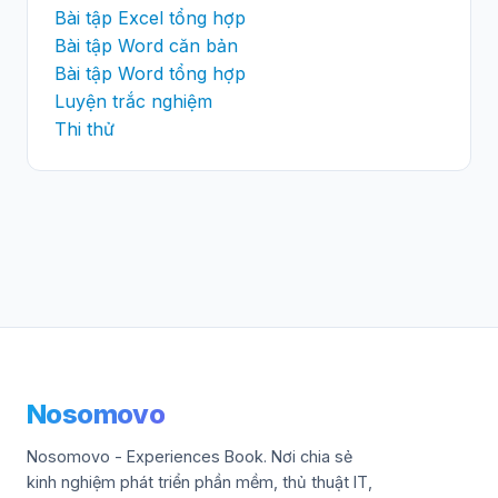
Bài tập Excel tổng hợp
Bài tập Word căn bản
Bài tập Word tổng hợp
Luyện trắc nghiệm
Thi thử
Nosomovo
Nosomovo - Experiences Book. Nơi chia sẻ
kinh nghiệm phát triển phần mềm, thủ thuật IT,