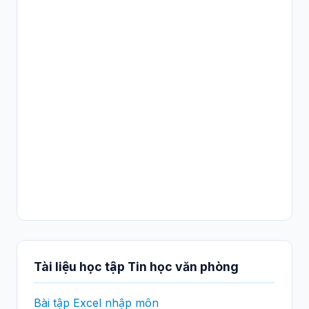
Tài liệu học tập Tin học văn phòng
Bài tập Excel nhập môn