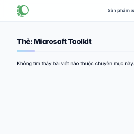
Sản phẩm 
Thẻ:
Microsoft Toolkit
Không tìm thấy bài viết nào thuộc chuyên mục này.