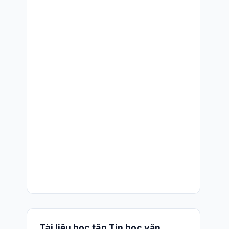
Tài liệu học tập Tin học văn