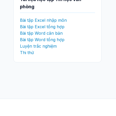
phòng
Bài tập Excel nhập môn
Bài tập Excel tổng hợp
Bài tập Word căn bản
Bài tập Word tổng hợp
Luyện trắc nghiệm
Thi thử