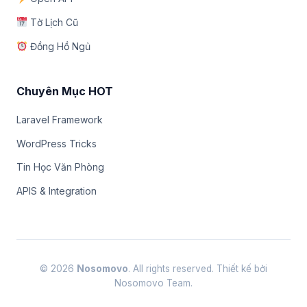
Tờ Lịch Cũ
Đồng Hồ Ngủ
Chuyên Mục HOT
Laravel Framework
WordPress Tricks
Tin Học Văn Phòng
APIS & Integration
© 2026
Nosomovo
. All rights reserved. Thiết kế bởi
Nosomovo Team.