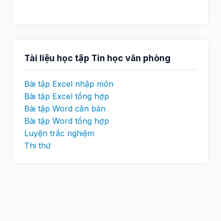
Tài liệu học tập Tin học văn phòng
Bài tập Excel nhập môn
Bài tập Excel tổng hợp
Bài tập Word căn bản
Bài tập Word tổng hợp
Luyện trắc nghiệm
Thi thử