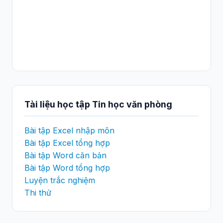
Tài liệu học tập Tin học văn phòng
Bài tập Excel nhập môn
Bài tập Excel tổng hợp
Bài tập Word căn bản
Bài tập Word tổng hợp
Luyện trắc nghiệm
Thi thử