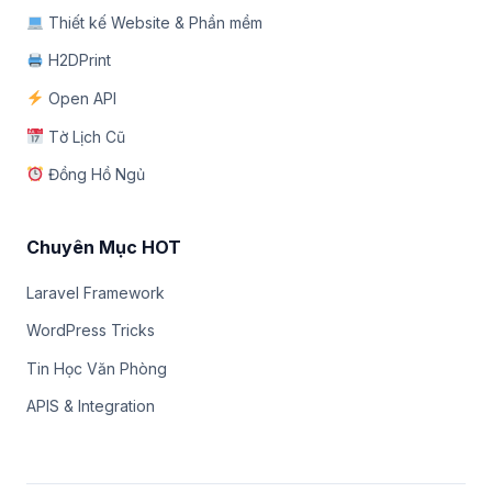
Thiết kế Website & Phần mềm
H2DPrint
Open API
Tờ Lịch Cũ
Đồng Hồ Ngủ
Chuyên Mục HOT
Laravel Framework
WordPress Tricks
Tin Học Văn Phòng
APIS & Integration