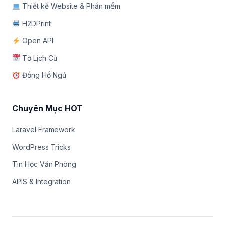
Thiết kế Website & Phần mềm
H2DPrint
Open API
Tờ Lịch Cũ
Đồng Hồ Ngủ
Chuyên Mục HOT
Laravel Framework
WordPress Tricks
Tin Học Văn Phòng
APIS & Integration