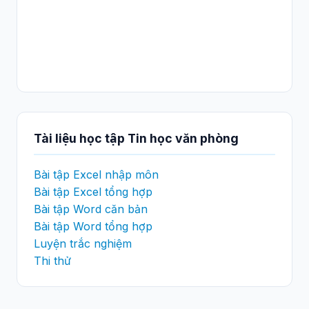
Tài liệu học tập Tin học văn phòng
Bài tập Excel nhập môn
Bài tập Excel tổng hợp
Bài tập Word căn bản
Bài tập Word tổng hợp
Luyện trắc nghiệm
Thi thử