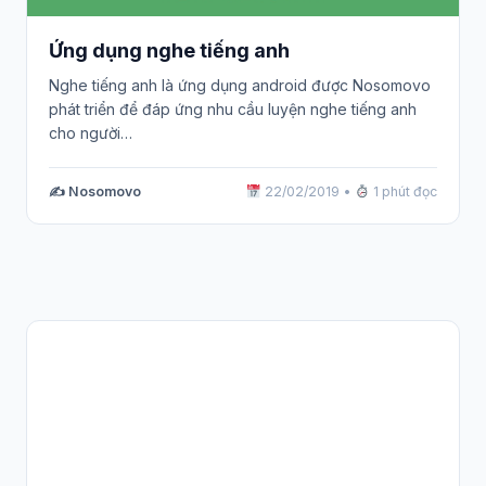
Ứng dụng nghe tiếng anh
Nghe tiếng anh là ứng dụng android được Nosomovo
phát triển để đáp ứng nhu cầu luyện nghe tiếng anh
cho người…
✍️ Nosomovo
22/02/2019
•
1 phút đọc