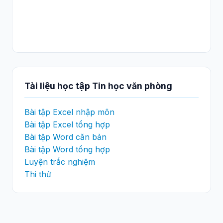
Tài liệu học tập Tin học văn phòng
Bài tập Excel nhập môn
Bài tập Excel tổng hợp
Bài tập Word căn bản
Bài tập Word tổng hợp
Luyện trắc nghiệm
Thi thử