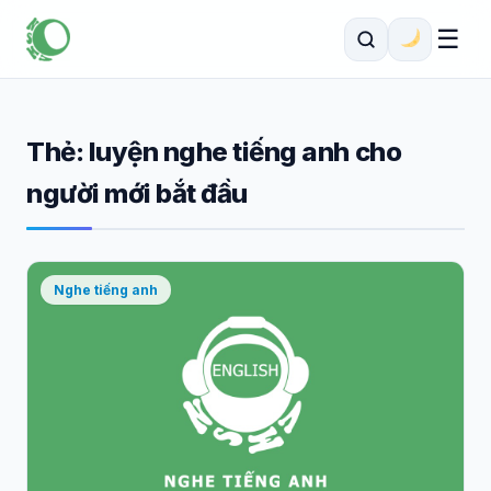
☰
Thẻ:
luyện nghe tiếng anh cho
người mới bắt đầu
Nghe tiếng anh