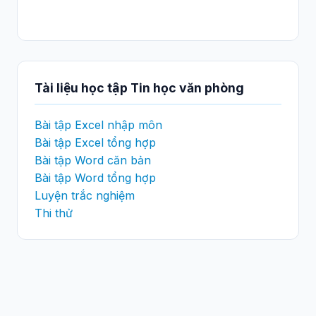
Tài liệu học tập Tin học văn phòng
Bài tập Excel nhập môn
Bài tập Excel tổng hợp
Bài tập Word căn bản
Bài tập Word tổng hợp
Luyện trắc nghiệm
Thi thử