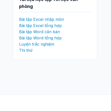
phòng
Bài tập Excel nhập môn
Bài tập Excel tổng hợp
Bài tập Word căn bản
Bài tập Word tổng hợp
Luyện trắc nghiệm
Thi thử