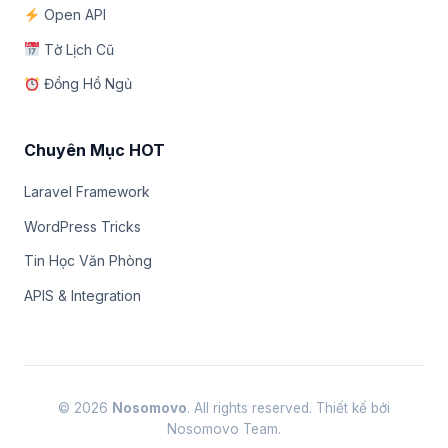
Open API
Tờ Lịch Cũ
Đồng Hồ Ngủ
Chuyên Mục HOT
Laravel Framework
WordPress Tricks
Tin Học Văn Phòng
APIS & Integration
© 2026
Nosomovo
. All rights reserved. Thiết kế bởi
Nosomovo Team.