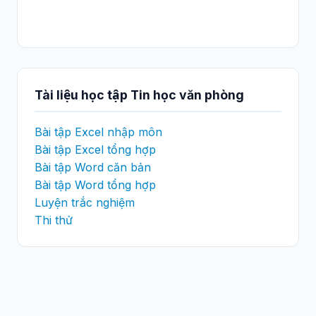
Tài liệu học tập Tin học văn phòng
Bài tập Excel nhập môn
Bài tập Excel tổng hợp
Bài tập Word căn bản
Bài tập Word tổng hợp
Luyện trắc nghiệm
Thi thử