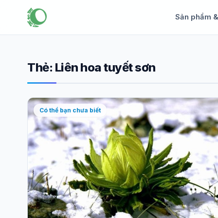
Sản phẩm 
Thẻ:
Liên hoa tuyết sơn
Có thể bạn chưa biết