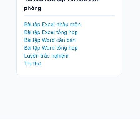
phòng
Bài tập Excel nhập môn
Bài tập Excel tổng hợp
Bài tập Word căn bản
Bài tập Word tổng hợp
Luyện trắc nghiệm
Thi thử