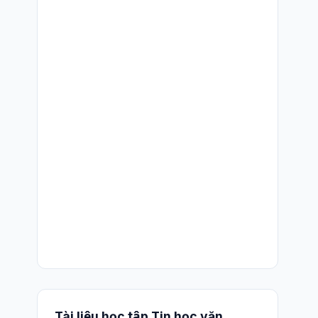
Tài liệu học tập Tin học văn