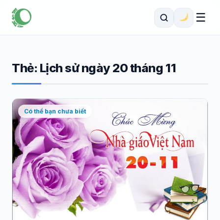
☰
Thẻ:
Lịch sử ngày 20 tháng 11
Có thể bạn chưa biết