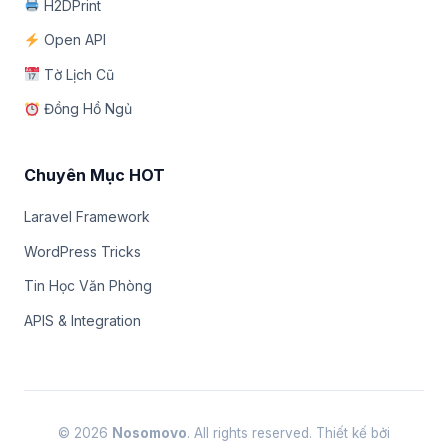
H2DPrint
Open API
Tờ Lịch Cũ
Đồng Hồ Ngủ
Chuyên Mục HOT
Laravel Framework
WordPress Tricks
Tin Học Văn Phòng
APIS & Integration
© 2026
Nosomovo
. All rights reserved. Thiết kế bởi