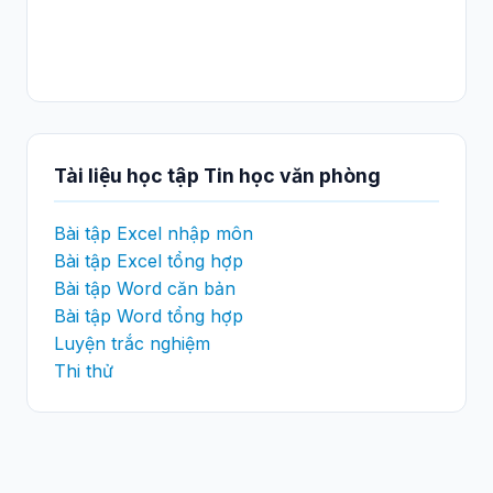
Tài liệu học tập Tin học văn phòng
Bài tập Excel nhập môn
Bài tập Excel tổng hợp
Bài tập Word căn bản
Bài tập Word tổng hợp
Luyện trắc nghiệm
Thi thử