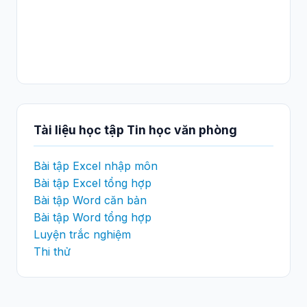
Tài liệu học tập Tin học văn phòng
Bài tập Excel nhập môn
Bài tập Excel tổng hợp
Bài tập Word căn bản
Bài tập Word tổng hợp
Luyện trắc nghiệm
Thi thử