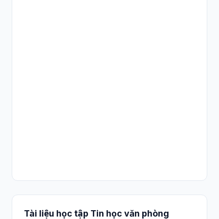
Tài liệu học tập Tin học văn phòng