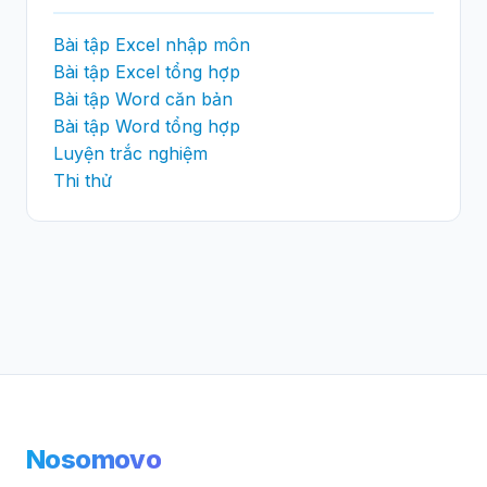
Bài tập Excel nhập môn
Bài tập Excel tổng hợp
Bài tập Word căn bản
Bài tập Word tổng hợp
Luyện trắc nghiệm
Thi thử
Nosomovo