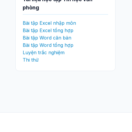
phòng
Bài tập Excel nhập môn
Bài tập Excel tổng hợp
Bài tập Word căn bản
Bài tập Word tổng hợp
Luyện trắc nghiệm
Thi thử