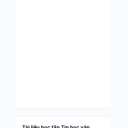
Tài liệu học tập Tin học văn