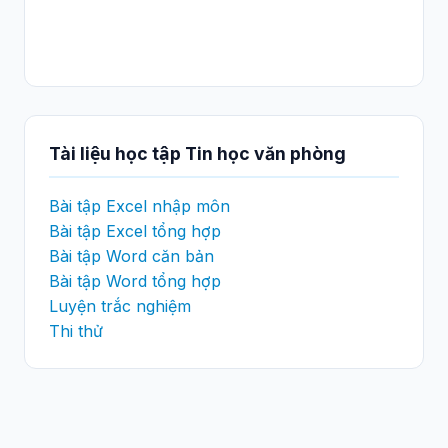
Tài liệu học tập Tin học văn phòng
Bài tập Excel nhập môn
Bài tập Excel tổng hợp
Bài tập Word căn bản
Bài tập Word tổng hợp
Luyện trắc nghiệm
Thi thử