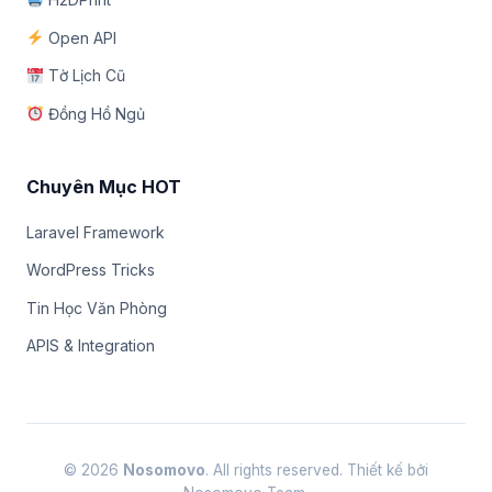
Open API
Tờ Lịch Cũ
Đồng Hồ Ngủ
Chuyên Mục HOT
Laravel Framework
WordPress Tricks
Tin Học Văn Phòng
APIS & Integration
© 2026
Nosomovo
. All rights reserved. Thiết kế bởi