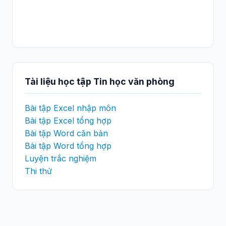
Tài liệu học tập Tin học văn phòng
Bài tập Excel nhập môn
Bài tập Excel tổng hợp
Bài tập Word căn bản
Bài tập Word tổng hợp
Luyện trắc nghiệm
Thi thử