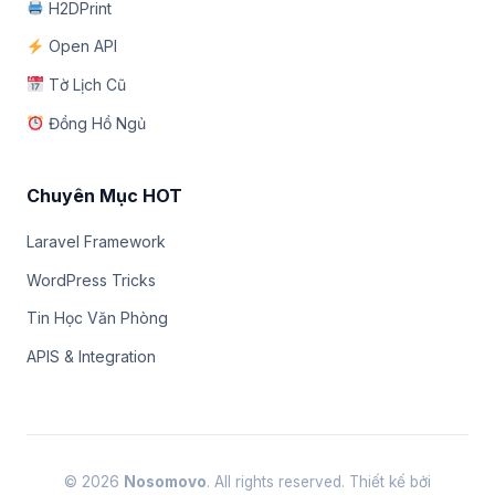
H2DPrint
Open API
Tờ Lịch Cũ
Đồng Hồ Ngủ
Chuyên Mục HOT
Laravel Framework
WordPress Tricks
Tin Học Văn Phòng
APIS & Integration
© 2026
Nosomovo
. All rights reserved. Thiết kế bởi