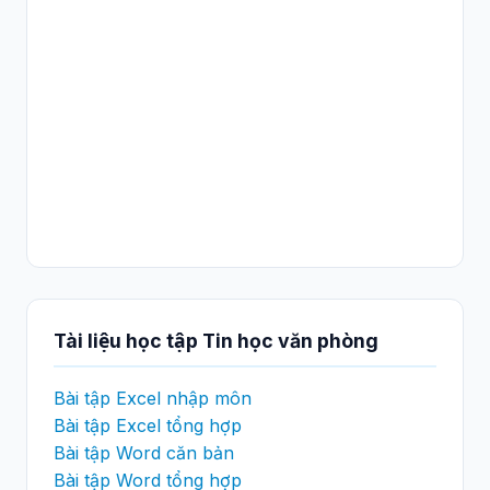
Tài liệu học tập Tin học văn phòng
Bài tập Excel nhập môn
Bài tập Excel tổng hợp
Bài tập Word căn bản
Bài tập Word tổng hợp