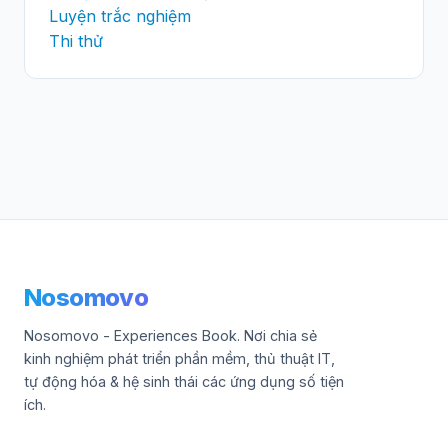
Luyện trắc nghiệm
Thi thử
Nosomovo
Nosomovo - Experiences Book. Nơi chia sẻ
kinh nghiệm phát triển phần mềm, thủ thuật IT,
tự động hóa & hệ sinh thái các ứng dụng số tiện
ích.