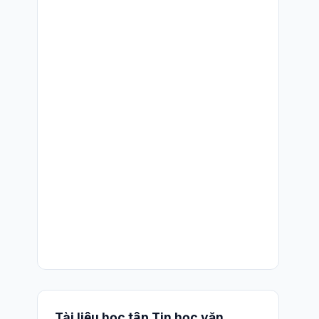
Tài liệu học tập Tin học văn