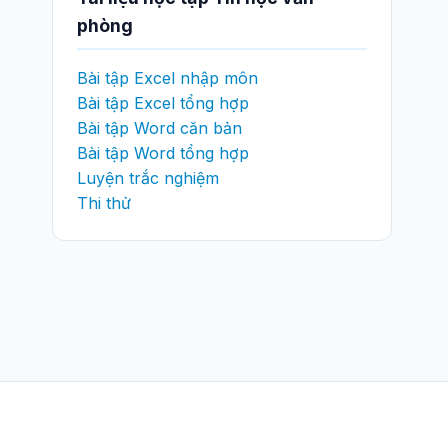
phòng
Bài tập Excel nhập môn
Bài tập Excel tổng hợp
Bài tập Word căn bản
Bài tập Word tổng hợp
Luyện trắc nghiệm
Thi thử