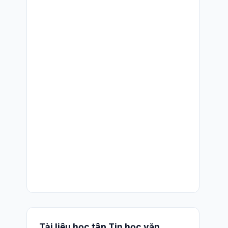
Tài liệu học tập Tin học văn