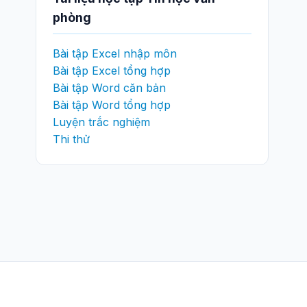
phòng
Bài tập Excel nhập môn
Bài tập Excel tổng hợp
Bài tập Word căn bản
Bài tập Word tổng hợp
Luyện trắc nghiệm
Thi thử