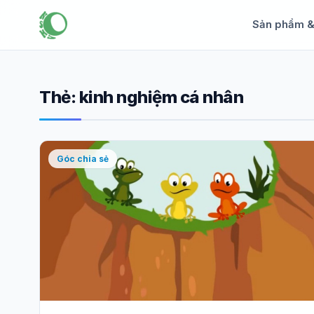
Sản phẩm 
Thẻ:
kinh nghiệm cá nhân
Góc chia sẻ