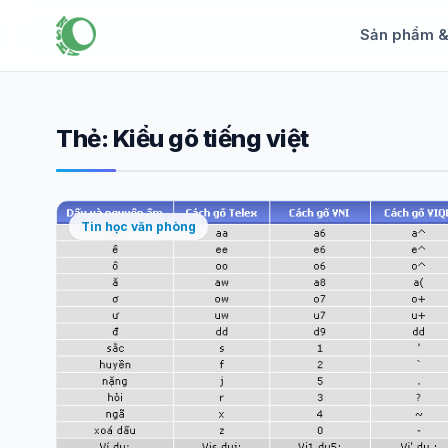
Sản phẩm 
Thẻ:
Kiểu gõ tiếng việt
Tin học văn phòng