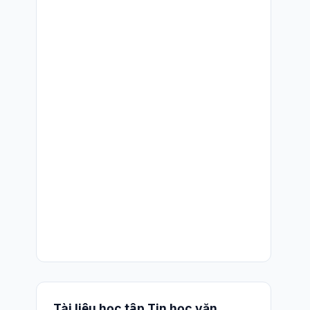
Tài liệu học tập Tin học văn