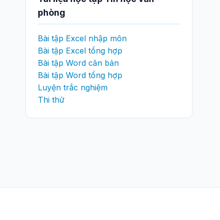
phòng
Bài tập Excel nhập môn
Bài tập Excel tổng hợp
Bài tập Word căn bản
Bài tập Word tổng hợp
Luyện trắc nghiệm
Thi thử