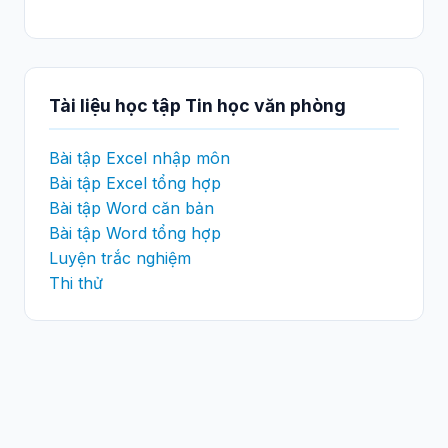
Tài liệu học tập Tin học văn phòng
Bài tập Excel nhập môn
Bài tập Excel tổng hợp
Bài tập Word căn bản
Bài tập Word tổng hợp
Luyện trắc nghiệm
Thi thử