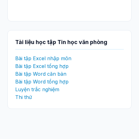
Tài liệu học tập Tin học văn phòng
Bài tập Excel nhập môn
Bài tập Excel tổng hợp
Bài tập Word căn bản
Bài tập Word tổng hợp
Luyện trắc nghiệm
Thi thử