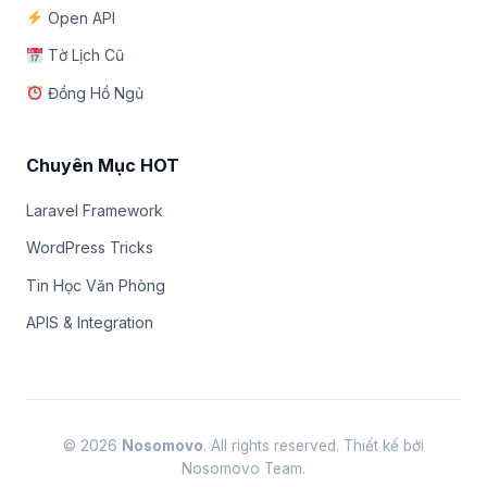
Open API
Tờ Lịch Cũ
Đồng Hồ Ngủ
Chuyên Mục HOT
Laravel Framework
WordPress Tricks
Tin Học Văn Phòng
APIS & Integration
© 2026
Nosomovo
. All rights reserved. Thiết kế bởi
Nosomovo Team.