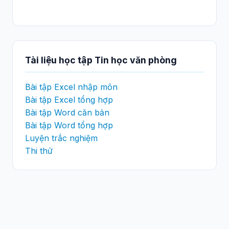
Tài liệu học tập Tin học văn phòng
Bài tập Excel nhập môn
Bài tập Excel tổng hợp
Bài tập Word căn bản
Bài tập Word tổng hợp
Luyện trắc nghiệm
Thi thử