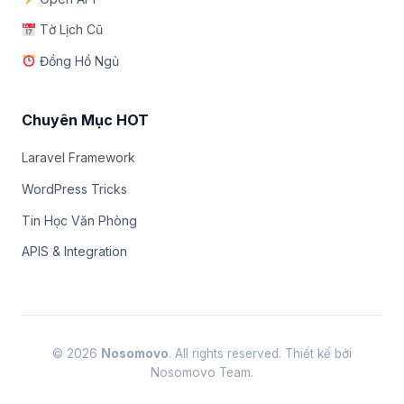
Tờ Lịch Cũ
Đồng Hồ Ngủ
Chuyên Mục HOT
Laravel Framework
WordPress Tricks
Tin Học Văn Phòng
APIS & Integration
© 2026
Nosomovo
. All rights reserved. Thiết kế bởi
Nosomovo Team.