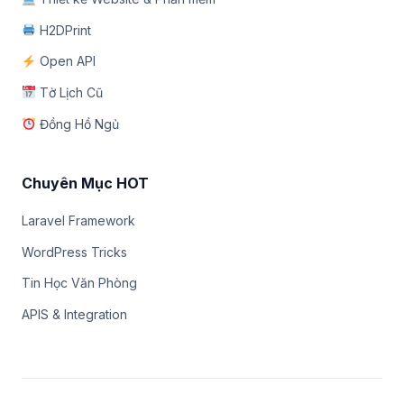
H2DPrint
Open API
Tờ Lịch Cũ
Đồng Hồ Ngủ
Chuyên Mục HOT
Laravel Framework
WordPress Tricks
Tin Học Văn Phòng
APIS & Integration