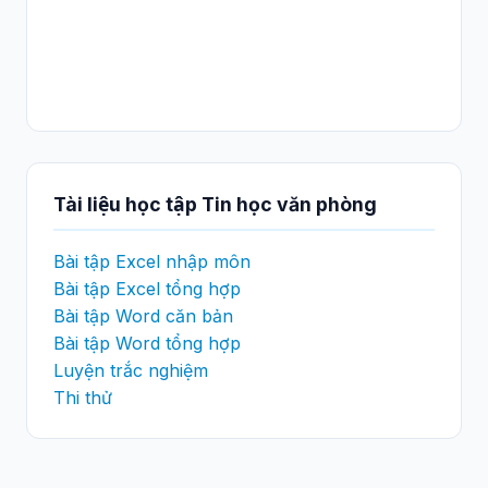
Tài liệu học tập Tin học văn phòng
Bài tập Excel nhập môn
Bài tập Excel tổng hợp
Bài tập Word căn bản
Bài tập Word tổng hợp
Luyện trắc nghiệm
Thi thử