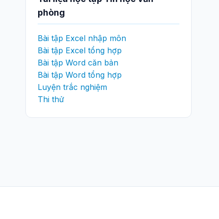
phòng
Bài tập Excel nhập môn
Bài tập Excel tổng hợp
Bài tập Word căn bản
Bài tập Word tổng hợp
Luyện trắc nghiệm
Thi thử