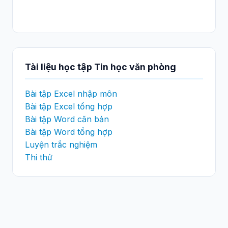
Tài liệu học tập Tin học văn phòng
Bài tập Excel nhập môn
Bài tập Excel tổng hợp
Bài tập Word căn bản
Bài tập Word tổng hợp
Luyện trắc nghiệm
Thi thử