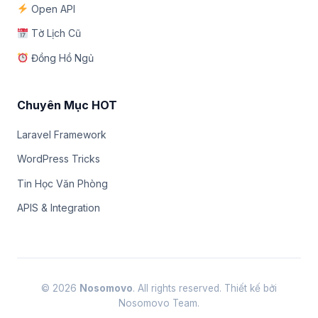
Open API
Tờ Lịch Cũ
Đồng Hồ Ngủ
Chuyên Mục HOT
Laravel Framework
WordPress Tricks
Tin Học Văn Phòng
APIS & Integration
© 2026
Nosomovo
. All rights reserved. Thiết kế bởi
Nosomovo Team.