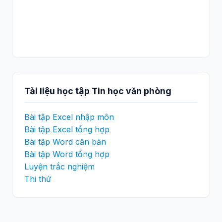
Tài liệu học tập Tin học văn phòng
Bài tập Excel nhập môn
Bài tập Excel tổng hợp
Bài tập Word căn bản
Bài tập Word tổng hợp
Luyện trắc nghiệm
Thi thử