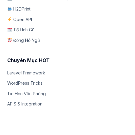
H2DPrint
Open API
Tờ Lịch Cũ
Đồng Hồ Ngủ
Chuyên Mục HOT
Laravel Framework
WordPress Tricks
Tin Học Văn Phòng
APIS & Integration