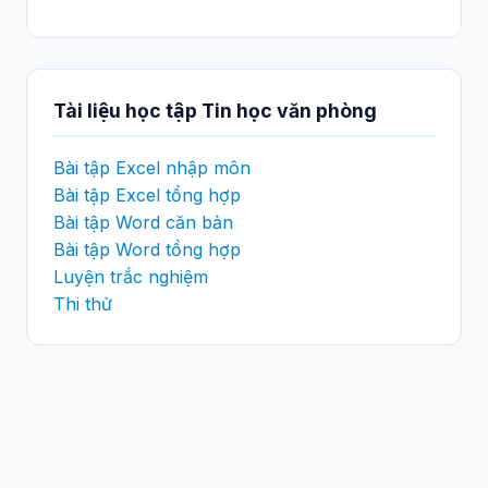
Tài liệu học tập Tin học văn phòng
Bài tập Excel nhập môn
Bài tập Excel tổng hợp
Bài tập Word căn bản
Bài tập Word tổng hợp
Luyện trắc nghiệm
Thi thử