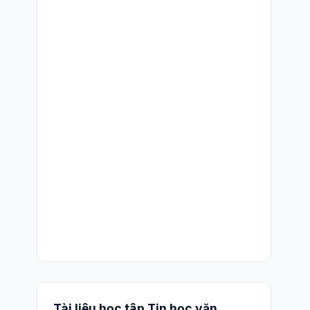
Tài liệu học tập Tin học văn