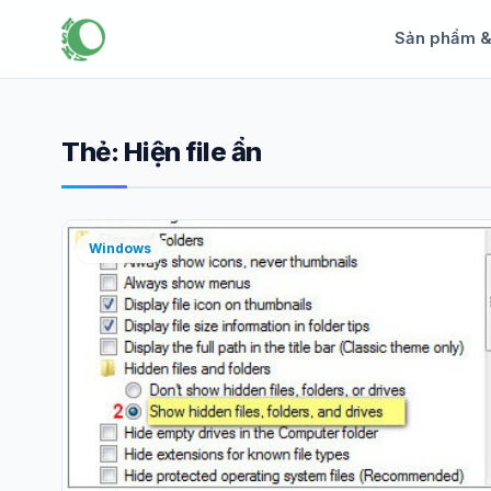
Sản phẩm 
Thẻ:
Hiện file ẩn
Windows