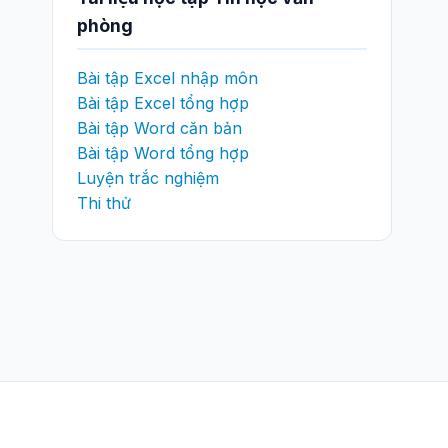
phòng
Bài tập Excel nhập môn
Bài tập Excel tổng hợp
Bài tập Word căn bản
Bài tập Word tổng hợp
Luyện trắc nghiệm
Thi thử