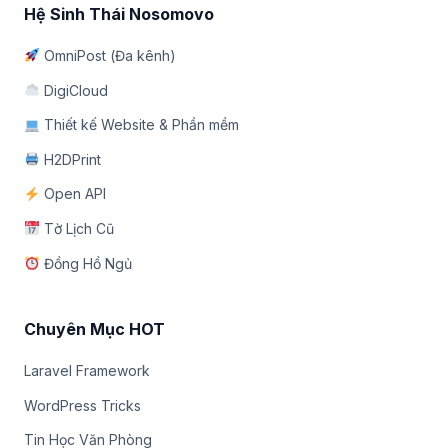
Hệ Sinh Thái Nosomovo
OmniPost (Đa kênh)
DigiCloud
Thiết kế Website & Phần mềm
H2DPrint
Open API
Tờ Lịch Cũ
Đồng Hồ Ngủ
Chuyên Mục HOT
Laravel Framework
WordPress Tricks
Tin Học Văn Phòng