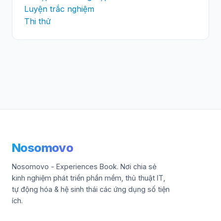
Luyện trắc nghiệm
Thi thử
Nosomovo
Nosomovo - Experiences Book. Nơi chia sẻ
kinh nghiệm phát triển phần mềm, thủ thuật IT,
tự động hóa & hệ sinh thái các ứng dụng số tiện
ích.