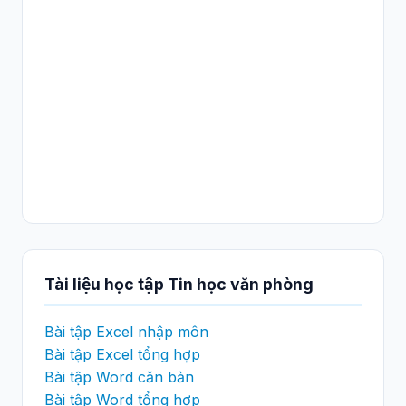
Tài liệu học tập Tin học văn phòng
Bài tập Excel nhập môn
Bài tập Excel tổng hợp
Bài tập Word căn bản
Bài tập Word tổng hợp