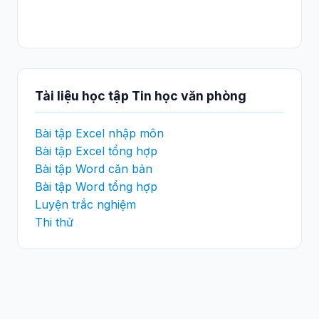
Tài liệu học tập Tin học văn phòng
Bài tập Excel nhập môn
Bài tập Excel tổng hợp
Bài tập Word căn bản
Bài tập Word tổng hợp
Luyện trắc nghiệm
Thi thử