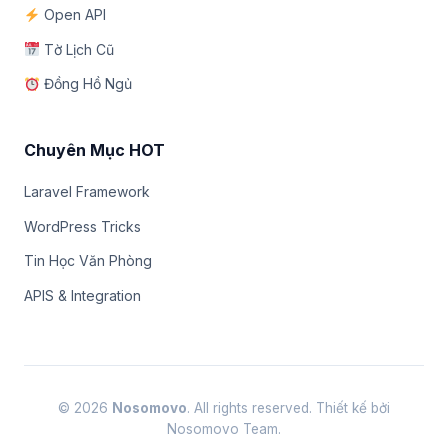
Open API
Tờ Lịch Cũ
Đồng Hồ Ngủ
Chuyên Mục HOT
Laravel Framework
WordPress Tricks
Tin Học Văn Phòng
APIS & Integration
© 2026
Nosomovo
. All rights reserved. Thiết kế bởi
Nosomovo Team.