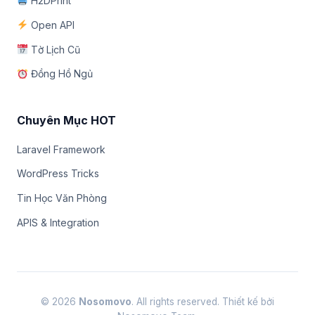
H2DPrint
Open API
Tờ Lịch Cũ
Đồng Hồ Ngủ
Chuyên Mục HOT
Laravel Framework
WordPress Tricks
Tin Học Văn Phòng
APIS & Integration
© 2026
Nosomovo
. All rights reserved. Thiết kế bởi