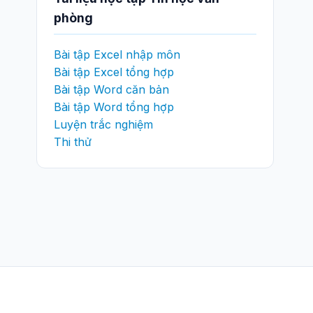
phòng
Bài tập Excel nhập môn
Bài tập Excel tổng hợp
Bài tập Word căn bản
Bài tập Word tổng hợp
Luyện trắc nghiệm
Thi thử