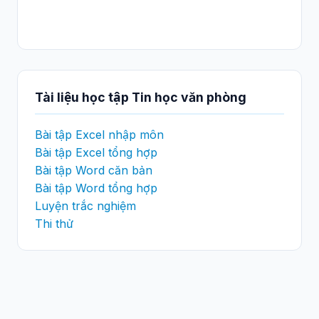
Tài liệu học tập Tin học văn phòng
Bài tập Excel nhập môn
Bài tập Excel tổng hợp
Bài tập Word căn bản
Bài tập Word tổng hợp
Luyện trắc nghiệm
Thi thử