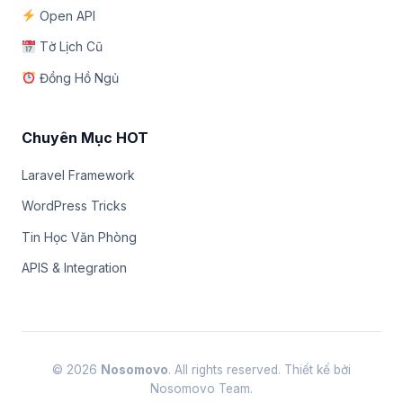
Open API
Tờ Lịch Cũ
Đồng Hồ Ngủ
Chuyên Mục HOT
Laravel Framework
WordPress Tricks
Tin Học Văn Phòng
APIS & Integration
© 2026
Nosomovo
. All rights reserved. Thiết kế bởi
Nosomovo Team.