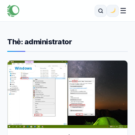
☰
Thẻ:
administrator
Windows