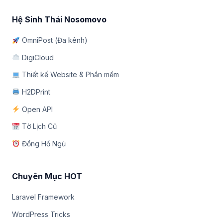
Hệ Sinh Thái Nosomovo
OmniPost (Đa kênh)
DigiCloud
Thiết kế Website & Phần mềm
H2DPrint
Open API
Tờ Lịch Cũ
Đồng Hồ Ngủ
Chuyên Mục HOT
Laravel Framework
WordPress Tricks