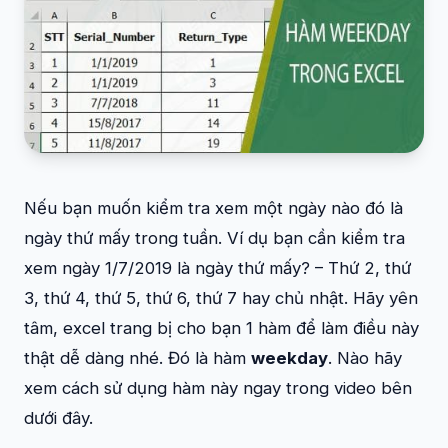
Nếu bạn muốn kiểm tra xem một ngày nào đó là
ngày thứ mấy trong tuần. Ví dụ bạn cần kiểm tra
xem ngày 1/7/2019 là ngày thứ mấy? – Thứ 2, thứ
3, thứ 4, thứ 5, thứ 6, thứ 7 hay chủ nhật. Hãy yên
tâm, excel trang bị cho bạn 1 hàm để làm điều này
thật dễ dàng nhé. Đó là hàm
weekday
. Nào hãy
xem cách sử dụng hàm này ngay trong video bên
dưới đây.