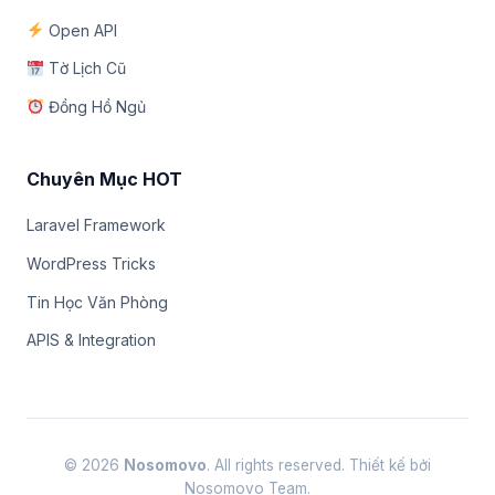
Open API
Tờ Lịch Cũ
Đồng Hồ Ngủ
Chuyên Mục HOT
Laravel Framework
WordPress Tricks
Tin Học Văn Phòng
APIS & Integration
© 2026
Nosomovo
. All rights reserved. Thiết kế bởi
Nosomovo Team.