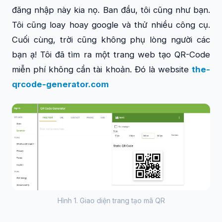
đăng nhập này kia nọ. Ban đầu, tôi cũng như bạn.
Tôi cũng loay hoay google và thử nhiều công cụ.
Cuối cùng, trời cũng không phụ lòng người các
bạn ạ! Tôi đã tìm ra một trang web tạo QR-Code
miễn phí không cần tài khoản. Đó là website
the-
qrcode-generator.com
Hình 1. Giao diện trang tạo mã QR