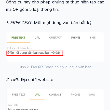
Công cụ này cho phép chúng ta thực hiện tạo các
mã QR gồm 5 loại thông tin:
1. FREE TEXT
: Một một dung văn bản bất kỳ.
Hình 2. Tạo QR-Code có nội dung là văn bản
2. URL
: Địa chỉ 1 website