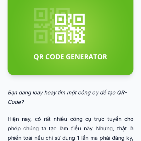
Bạn đang loay hoay tìm một công cụ để tạo QR-
Code?
Hiện nay, có rất nhiều công cụ trực tuyến cho
phép chúng ta tạo làm điều này. Nhưng, thật là
phiền toái nếu chỉ sử dụng 1 lần mà phải đăng ký,