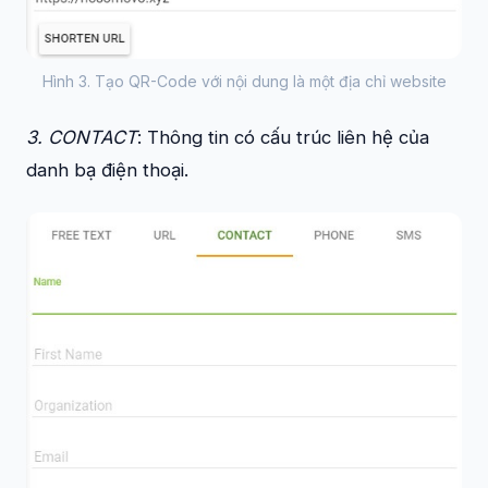
Hình 3. Tạo QR-Code với nội dung là một địa chỉ website
3. CONTACT
: Thông tin có cấu trúc liên hệ của
danh bạ điện thoại.