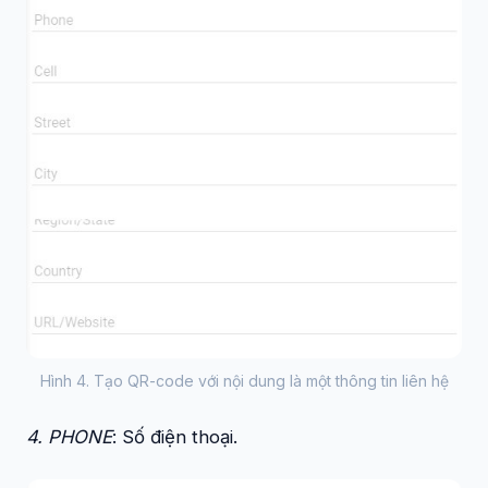
Hình 4. Tạo QR-code với nội dung là một thông tin liên hệ
4. PHONE
: Số điện thoại.