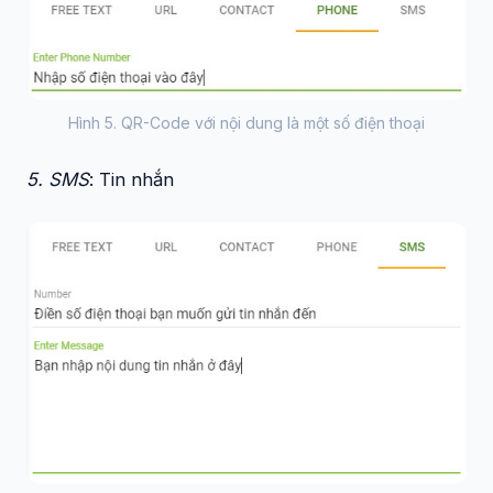
Hình 5. QR-Code với nội dung là một số điện thoại
5. SMS
: Tin nhắn