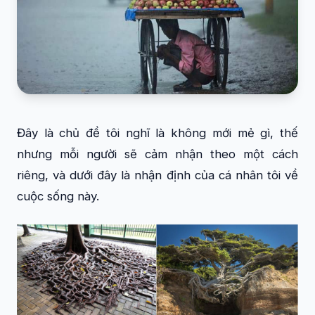
Đây là chủ đề tôi nghĩ là không mới mẻ gì, thế
nhưng mỗi người sẽ cảm nhận theo một cách
riêng, và dưới đây là nhận định của cá nhân tôi về
cuộc sống này.