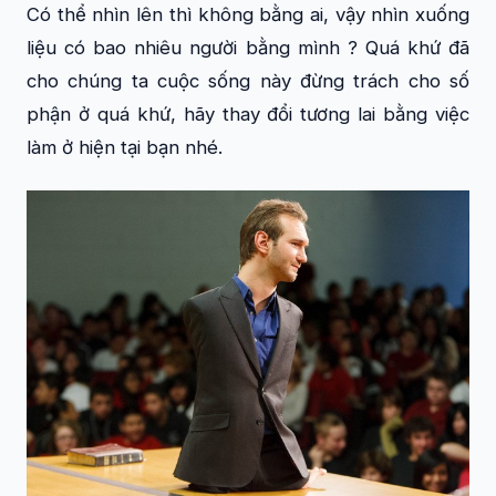
Có thể nhìn lên thì không bằng ai, vậy nhìn xuống
liệu có bao nhiêu người bằng mình ? Quá khứ đã
cho chúng ta cuộc sống này đừng trách cho số
phận ở quá khứ, hãy thay đổi tương lai bằng việc
làm ở hiện tại bạn nhé.