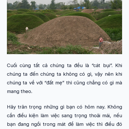
Cuối cùng tất cả chúng ta đều là “cát bụi”. Khi
chúng ta đến chúng ta không có gì, vậy nên khi
chúng ta về với “đất mẹ” thì cũng chẳng có gì mà
mang theo.
Hãy trân trọng những gì bạn có hôm nay. Không
cần điều kiện làm việc sang trọng thoải mái, nếu
bạn đang ngồi trong mát để làm việc thì điều đó