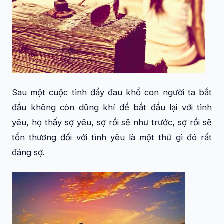
Sau một cuộc tình đầy đau khổ con người ta bắt
đầu không còn dũng khí để bắt đầu lại với tình
yêu, họ thấy sợ yêu, sợ rồi sẽ như trước, sợ rồi sẽ
tổn thương đối với tình yêu là một thứ gì đó rất
đáng sợ.