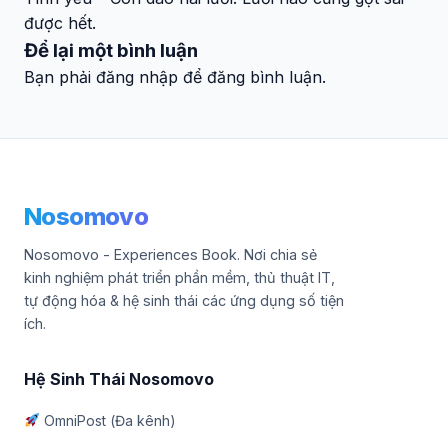
được hết.
Để lại một bình luận
Bạn phải đăng nhập để đăng bình luận.
Nosomovo
Nosomovo - Experiences Book. Nơi chia sẻ
kinh nghiệm phát triển phần mềm, thủ thuật IT,
tự động hóa & hệ sinh thái các ứng dụng số tiện
ích.
Hệ Sinh Thái Nosomovo
OmniPost (Đa kênh)