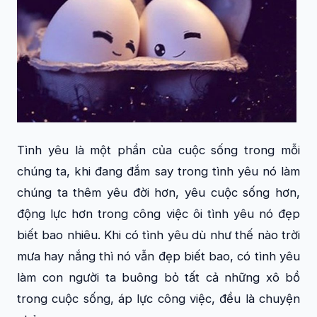
Tình yêu là một phần của cuộc sống trong mỗi
chúng ta, khi đang đắm say trong tình yêu nó làm
chúng ta thêm yêu đời hơn, yêu cuộc sống hơn,
động lực hơn trong công việc ôi tình yêu nó đẹp
biết bao nhiêu. Khi có tình yêu dù như thế nào trời
mưa hay nắng thì nó vẫn đẹp biết bao, có tình yêu
làm con người ta buông bỏ tất cả những xô bồ
trong cuộc sống, áp lực công việc, đều là chuyện