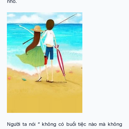
nhỏ.
Người ta nói ” không có buổi tiệc nào mà không