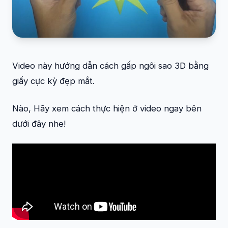
Video này hướng dẫn cách gấp ngôi sao 3D bằng
giấy cực kỳ đẹp mắt.
Nào, Hãy xem cách thực hiện ở video ngay bên
dưới đây nhe!