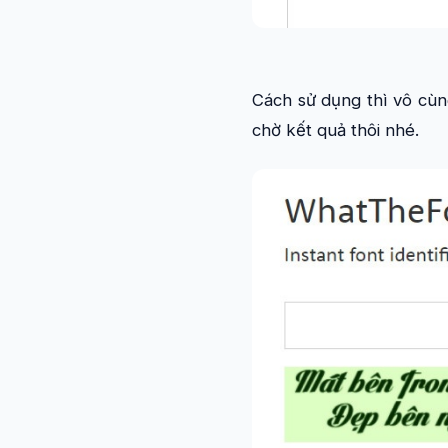
Cách sử dụng thì vô cùn
chờ kết quả thôi nhé.