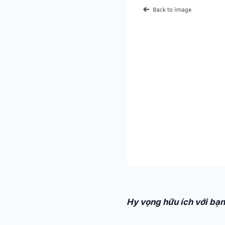
Hy vọng hữu ích với bạn