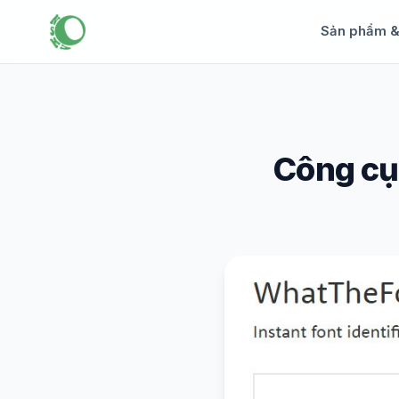
Sản phẩm 
Công cụ 