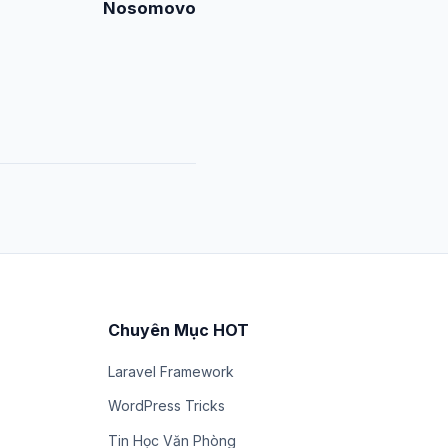
Nosomovo
Chuyên Mục HOT
Laravel Framework
WordPress Tricks
Tin Học Văn Phòng