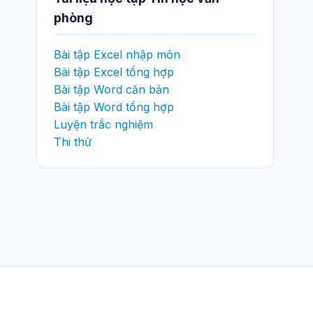
phòng
Bài tập Excel nhập môn
Bài tập Excel tổng hợp
Bài tập Word căn bản
Bài tập Word tổng hợp
Luyện trắc nghiệm
Thi thử