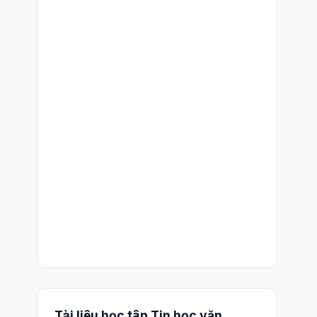
Tài liệu học tập Tin học văn